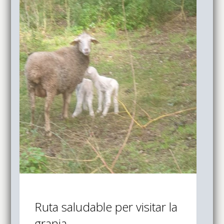
Ruta saludable per visitar la
granja