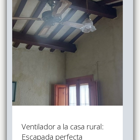
Ventilador a la casa rural:
Escapada perfecta