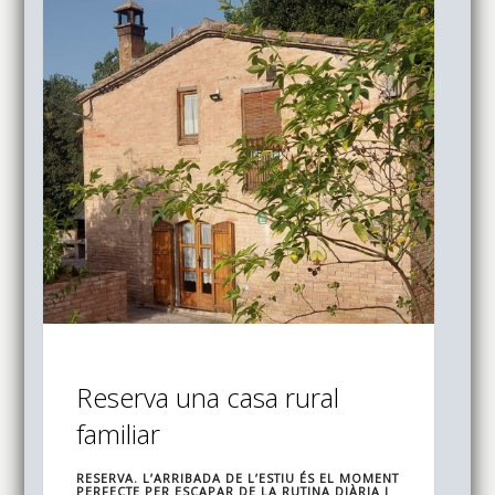
Reserva una casa rural
familiar
RESERVA. L’ARRIBADA DE L’ESTIU ÉS EL MOMENT
PERFECTE PER ESCAPAR DE LA RUTINA DIÀRIA I