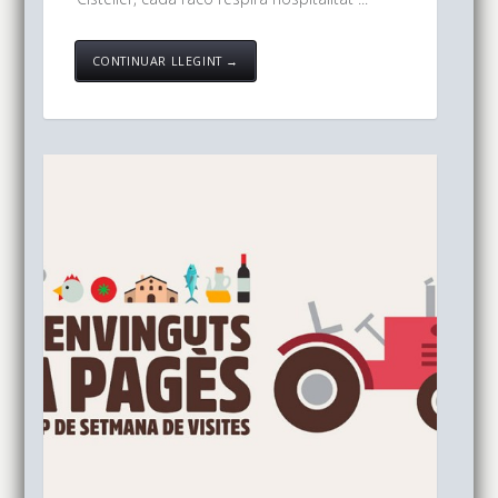
CONTINUAR LLEGINT →