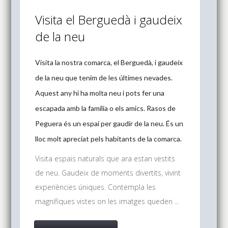
Visita el Berguedà i gaudeix
de la neu
Visita la nostra comarca, el Berguedà, i gaudeix
de la neu que tenim de les últimes nevades.
Aquest any hi ha molta neu i pots fer una
escapada amb la família o els amics. Rasos de
Peguera és un espai per gaudir de la neu. És un
lloc molt apreciat pels habitants de la comarca.
Visita espais naturals que ara estan vestits
de neu. Gaudeix de moments divertits, vivint
experiències úniques. Contempla les
magnífiques vistes on les imatges queden ...