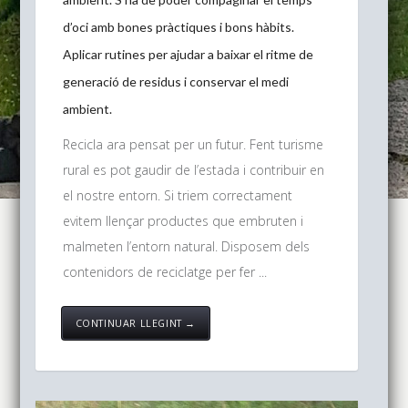
d’oci amb bones pràctiques i bons hàbits.
Aplicar rutines per ajudar a baixar el ritme de
generació de residus i conservar el medi
ambient.
Recicla ara pensat per un futur. Fent turisme
rural es pot gaudir de l’estada i contribuir en
el nostre entorn. Si triem correctament
evitem llençar productes que embruten i
malmeten l’entorn natural. Disposem dels
contenidors de reciclatge per fer ...
CONTINUAR LLEGINT →