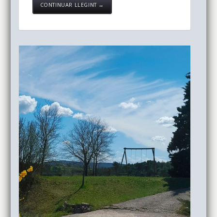
CONTINUAR LLEGINT →