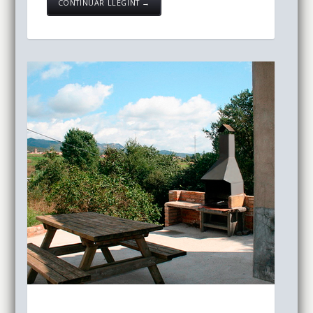
CONTINUAR LLEGINT →