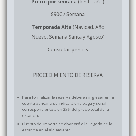
Precio por semana
(Resto año)
890€ / Semana
Temporada Alta
(Navidad, Año
Nuevo, Semana Santa y Agosto)
Consultar precios
PROCEDIMIENTO DE RESERVA
Para formalizar la reserva deberás ingresar en la
cuenta bancaria se indicará una paga y señal
correspondiente a un 25% del precio total de la
estancia.
El resto del importe se abonará a la llegada de la
estancia en el alojamiento.