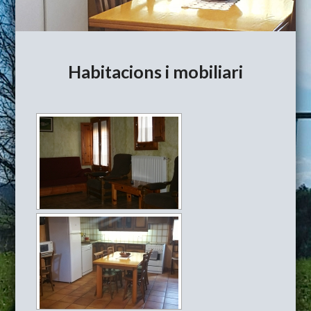
Habitacions i mobiliari