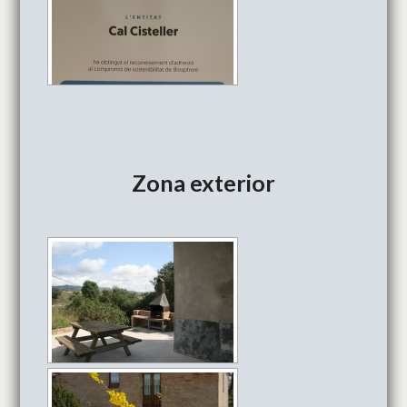
Zona exterior