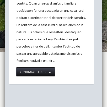
sentits. Quan un grup d’amics o familiars
decideixen fer una escapada en una casa rural
podran experimentar el despertar dels sentits.
En l’entorn de la casa rural hi ha les olors de la
natura. Els colors que ressalten i destaquen
per cada estació de l’any. L’ambient es pot
percebre a flor de pell. I també, l’actitud de
passar una agradable estada amb els amics o
familiars equival a gaudir ...
CONTINUAR LLEGINT →