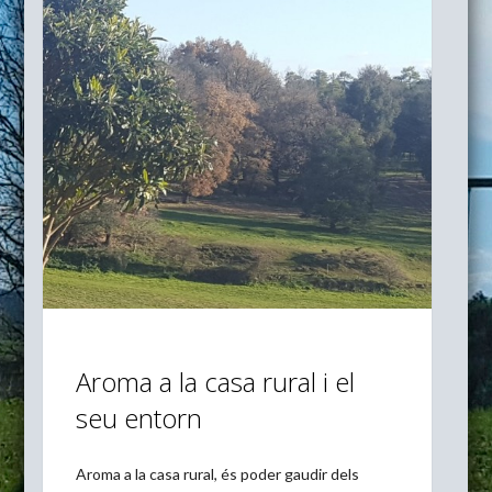
Aroma a la casa rural i el
seu entorn
Aroma a la casa rural, és poder gaudir dels